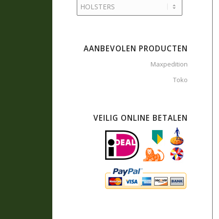
AANBEVOLEN PRODUCTEN
Maxpedition
Toko
VEILIG ONLINE BETALEN