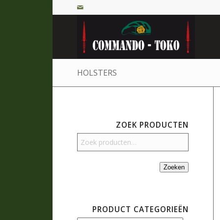
HOLSTERS
ZOEK PRODUCTEN
Zoeken
PRODUCT CATEGORIEËN