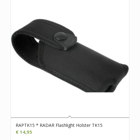
RAPTK15 * RADAR Flashlight Holster TK15
€
14,95