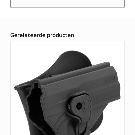
Gerelateerde producten