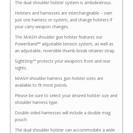
The dual shoulder holster system is ambidextrous.
Holsters and harnesses are interchangeable – own
just one harness or system, and change holsters if
your carry weapon changes.
The M/ASH shoulder gun holster features our
PowerBand™ adjustable tension system, as well as
an adjustable, reversible thumb-break retainer strap.
SightStrip™ protects your weapon’s front and rear
sights.
M/ASH shoulder harness gun holster sizes are
available to fit most pistols.
Please be sure to select your desired holster size and
shoulder harness type.
Double-sided harnesses will include a double mag
pouch.
The dual shoulder holster can accommodate a wide