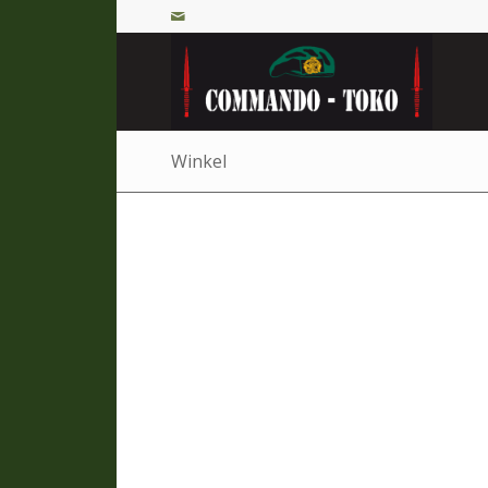
Winkel