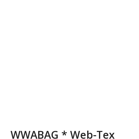
WWABAG * Web-Tex