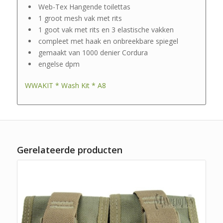
Web-Tex Hangende toilettas
1 groot mesh vak met rits
1 goot vak met rits en 3 elastische vakken
compleet met haak en onbreekbare spiegel
gemaakt van 1000 denier Cordura
engelse dpm
WWAKIT * Wash Kit * A8
Gerelateerde producten