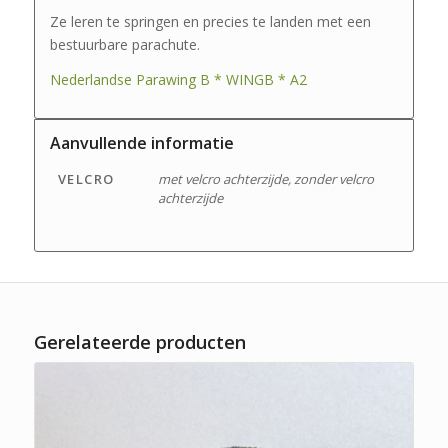
Ze leren te springen en precies te landen met een
bestuurbare parachute.
Nederlandse Parawing B * WINGB * A2
Aanvullende informatie
VELCRO
met velcro achterzijde, zonder velcro
achterzijde
Gerelateerde producten