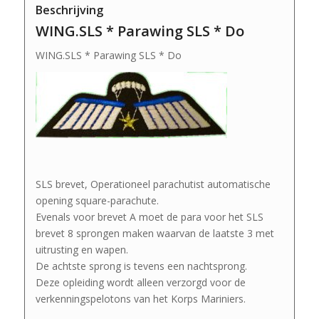
Beschrijving
WING.SLS * Parawing SLS * Do
WING.SLS * Parawing SLS * Do
SLS brevet, Operationeel parachutist automatische
opening square-parachute.
Evenals voor brevet A moet de para voor het SLS
brevet 8 sprongen maken waarvan de laatste 3 met
uitrusting en wapen.
De achtste sprong is tevens een nachtsprong.
Deze opleiding wordt alleen verzorgd voor de
verkenningspelotons van het Korps Mariniers.