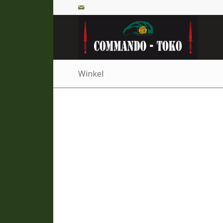
Winkel