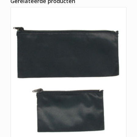
Gerelateerde producten