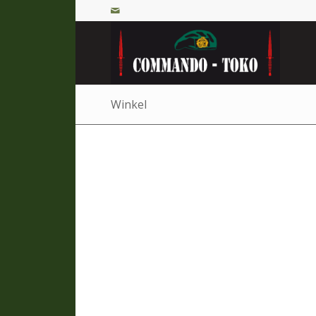
Winkel