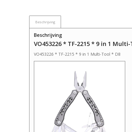
Beschrijving
Beschrijving
VO453226 *
TF-2215 * 9 in 1 Multi-
VO453226 * TF-2215 * 9 in 1 Multi-Tool * D8