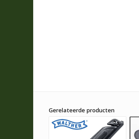
Gerelateerde producten