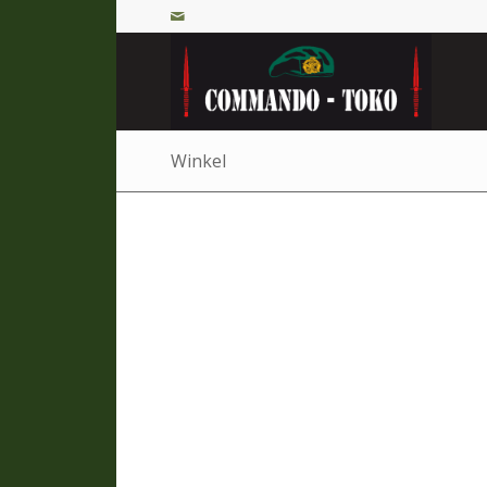
Winkel