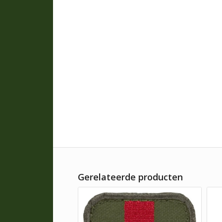
Gerelateerde producten