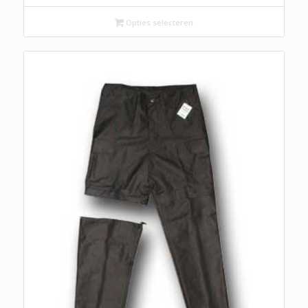
Opties selecteren