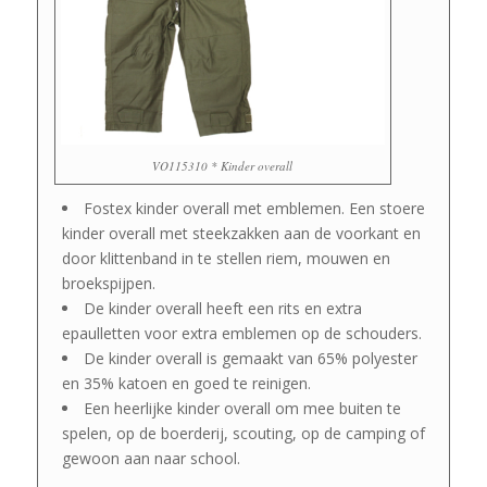
VO115310 * Kinder overall
Fostex kinder overall met emblemen. Een stoere
kinder overall met steekzakken aan de voorkant en
door klittenband in te stellen riem, mouwen en
broekspijpen.
De kinder overall heeft een rits en extra
epaulletten voor extra emblemen op de schouders.
De kinder overall is gemaakt van 65% polyester
en 35% katoen en goed te reinigen.
Een heerlijke kinder overall om mee buiten te
spelen, op de boerderij, scouting, op de camping of
gewoon aan naar school.