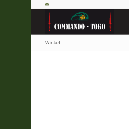
Winkel