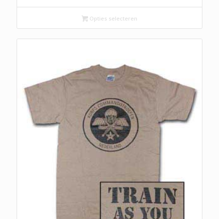
Opties selecteren