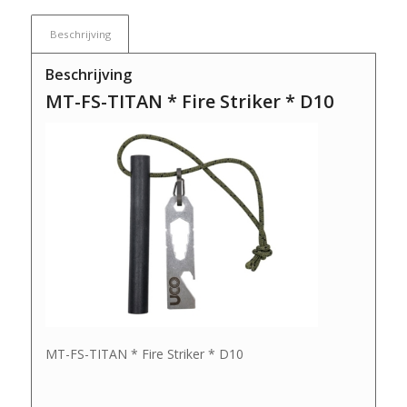
Beschrijving
Beschrijving
MT-FS-TITAN * Fire Striker * D10
MT-FS-TITAN * Fire Striker * D10