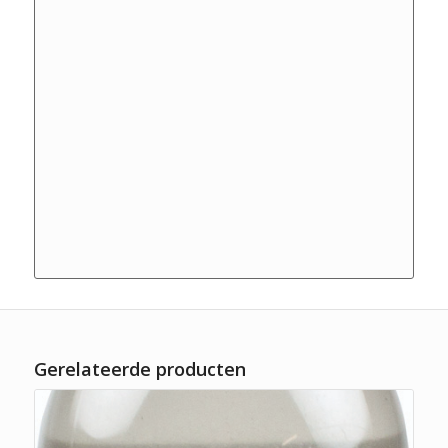
Gerelateerde producten