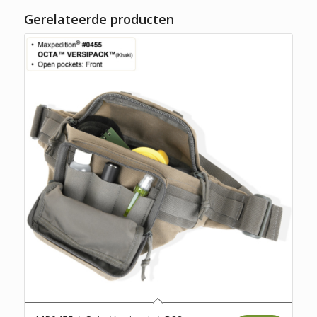
Gerelateerde producten