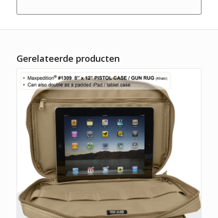
Gerelateerde producten