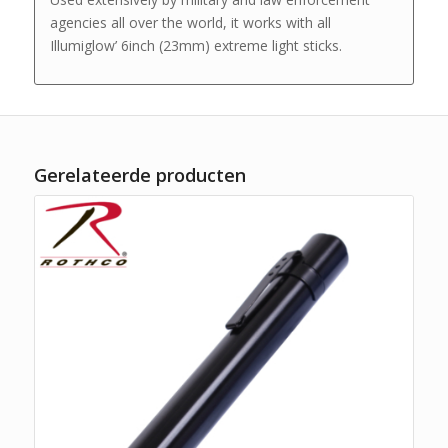
agencies all over the world, it works with all
Illumiglow’ 6inch (23mm) extreme light sticks.
Gerelateerde producten