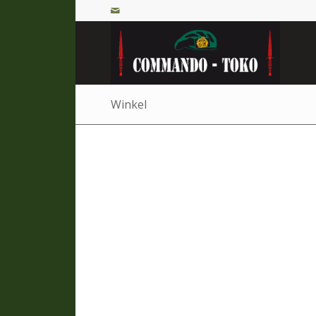
Winkel