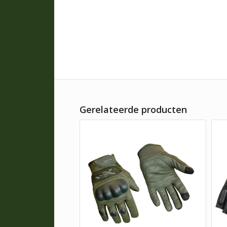
Gerelateerde producten