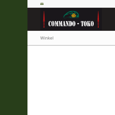
Winkel