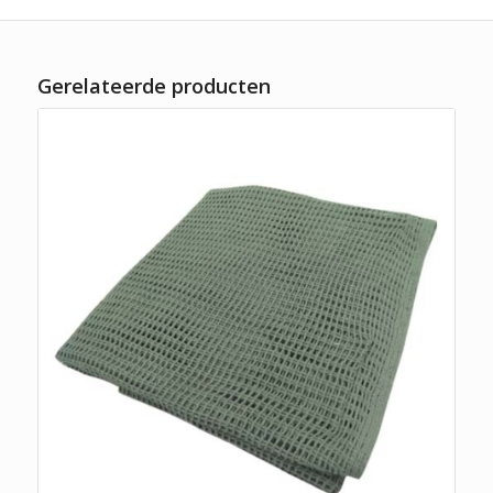
Gerelateerde producten