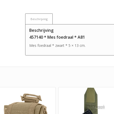
Beschrijving
Beschrijving
457140 * Mes foedraal * A81
Mes foedraal * zwart * 5 × 13 cm.