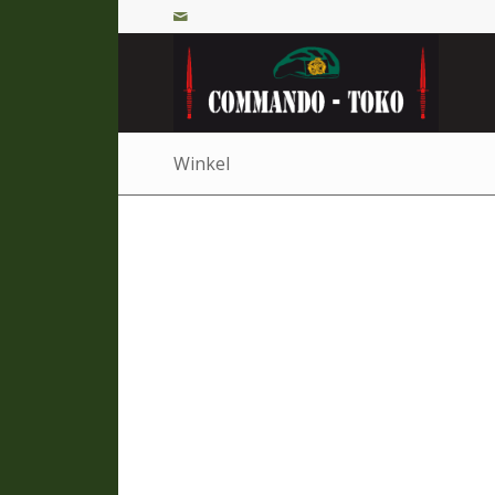
Winkel