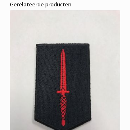
Gerelateerde producten