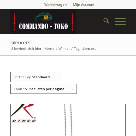
Winkelwagen
Mijn Account
silencers
U bevindt zich hier:
Home
/
Winkel
/
Tag: silencers
Sorteer op
Standaard
Toon
15 Producten per pagina