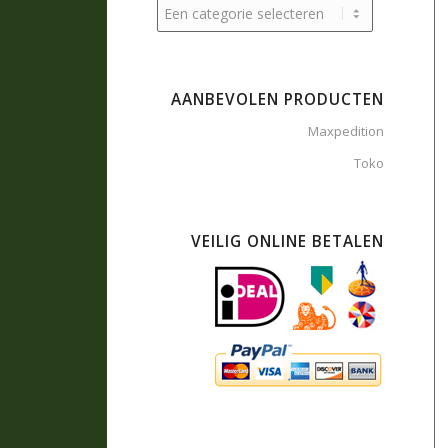
AANBEVOLEN PRODUCTEN
Maxpedition
Toko
VEILIG ONLINE BETALEN