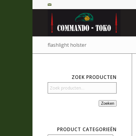
flashlight holster
ZOEK PRODUCTEN
Zoeken
PRODUCT CATEGORIEËN