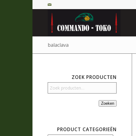
balaclava
ZOEK PRODUCTEN
Zoeken
PRODUCT CATEGORIEËN