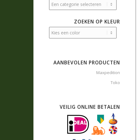
ZOEKEN OP KLEUR
AANBEVOLEN PRODUCTEN
Maxpedition
Toko
VEILIG ONLINE BETALEN