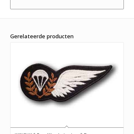
Gerelateerde producten