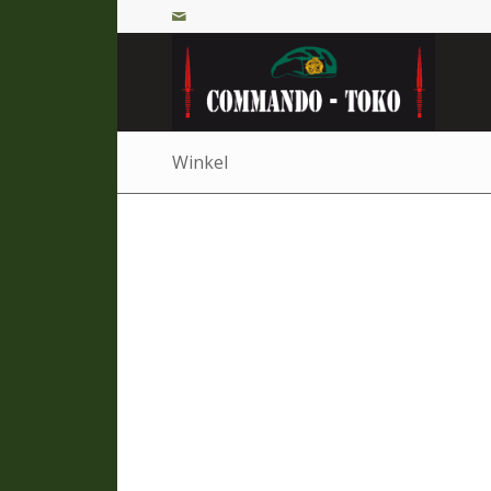
Winkel