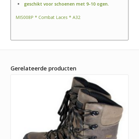
geschikt voor schoenen met 9-10 ogen.
MIS008P * Combat Laces * A32
Gerelateerde producten