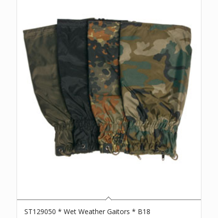
ST129050 * Wet Weather Gaitors * B18