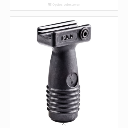
Opties selecteren