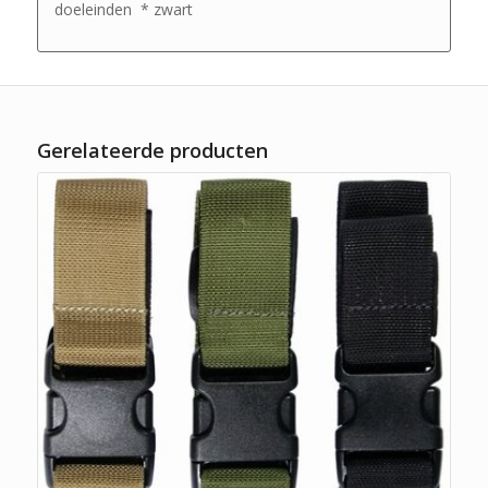
doeleinden * zwart
Gerelateerde producten