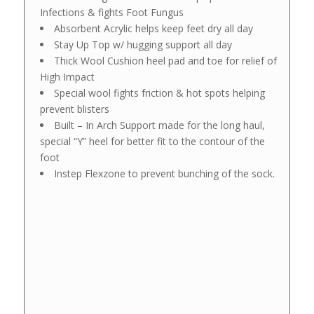
Infections & fights Foot Fungus
Absorbent Acrylic helps keep feet dry all day
Stay Up Top w/ hugging support all day
Thick Wool Cushion heel pad and toe for relief of
High Impact
Special wool fights friction & hot spots helping
prevent blisters
Built – In Arch Support made for the long haul,
special “Y” heel for better fit to the contour of the
foot
Instep Flexzone to prevent bunching of the sock.