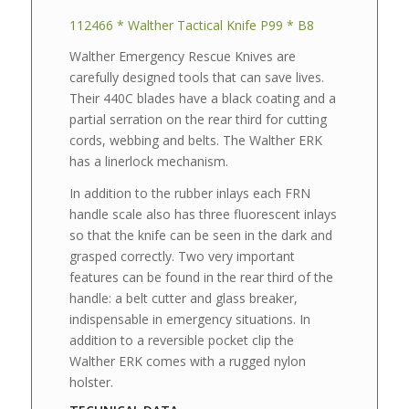
112466 * Walther Tactical Knife P99 * B8
Walther Emergency Rescue Knives are
carefully designed tools that can save lives.
Their 440C blades have a black coating and a
partial serration on the rear third for cutting
cords, webbing and belts. The Walther ERK
has a linerlock mechanism.
In addition to the rubber inlays each FRN
handle scale also has three fluorescent inlays
so that the knife can be seen in the dark and
grasped correctly. Two very important
features can be found in the rear third of the
handle: a belt cutter and glass breaker,
indispensable in emergency situations. In
addition to a reversible pocket clip the
Walther ERK comes with a rugged nylon
holster.