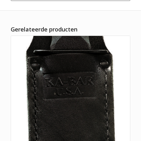
Gerelateerde producten