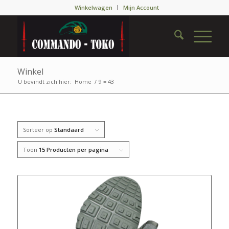
Winkelwagen
Mijn Account
Winkel
U bevindt zich hier:
Home
/
9 = 43
Sorteer op
Standaard
Toon
15 Producten per pagina