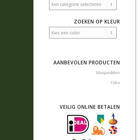
ZOEKEN OP KLEUR
AANBEVOLEN PRODUCTEN
Maxpedition
Toko
VEILIG ONLINE BETALEN