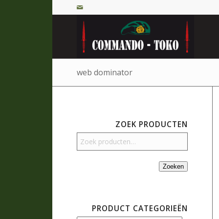
web dominator
ZOEK PRODUCTEN
Zoeken
PRODUCT CATEGORIEËN