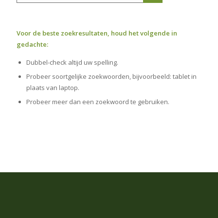
Voor de beste zoekresultaten, houd het volgende in
gedachte:
Dubbel-check altijd uw spelling.
Probeer soortgelijke zoekwoorden, bijvoorbeeld: tablet in
plaats van laptop.
Probeer meer dan een zoekwoord te gebruiken.