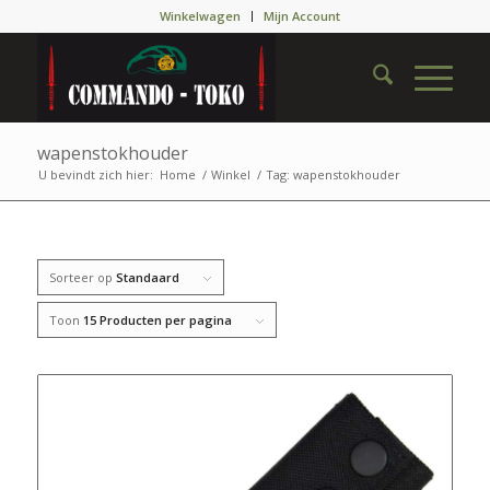
Winkelwagen
Mijn Account
wapenstokhouder
U bevindt zich hier:
Home
/
Winkel
/
Tag: wapenstokhouder
Sorteer op
Standaard
Toon
15 Producten per pagina