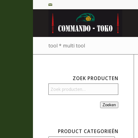
tool * multi tool
ZOEK PRODUCTEN
Zoeken
PRODUCT CATEGORIEËN