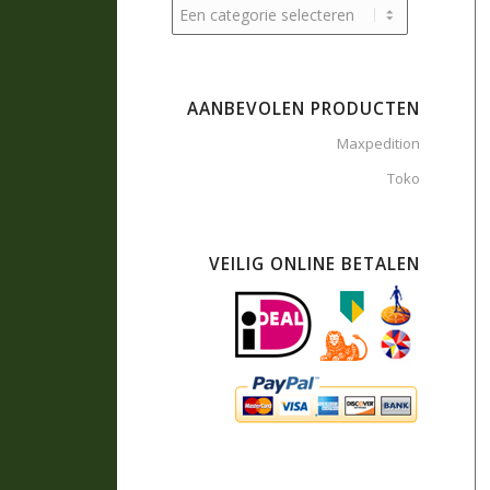
AANBEVOLEN PRODUCTEN
Maxpedition
Toko
VEILIG ONLINE BETALEN