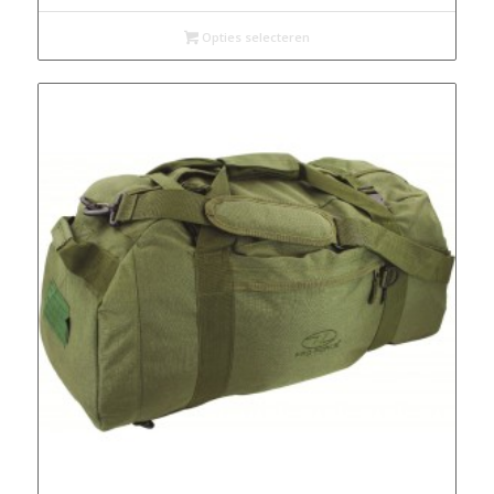
Opties selecteren