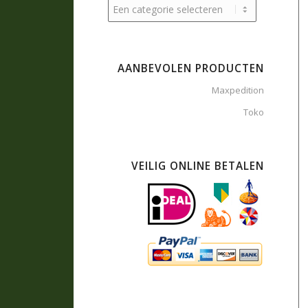
AANBEVOLEN PRODUCTEN
Maxpedition
Toko
VEILIG ONLINE BETALEN