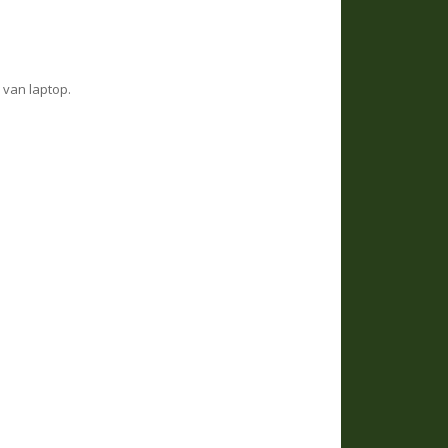
 van laptop.