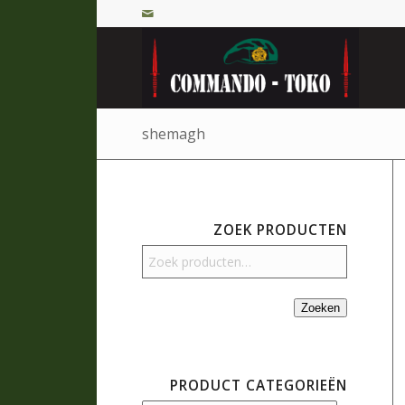
shemagh
ZOEK PRODUCTEN
Zoeken
PRODUCT CATEGORIEËN