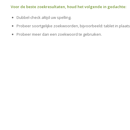
Voor de beste zoekresultaten, houd het volgende in gedachte:
Dubbel-check altijd uw spelling.
Probeer soortgelijke zoekwoorden, bijvoorbeeld: tablet in plaats
Probeer meer dan een zoekwoord te gebruiken.