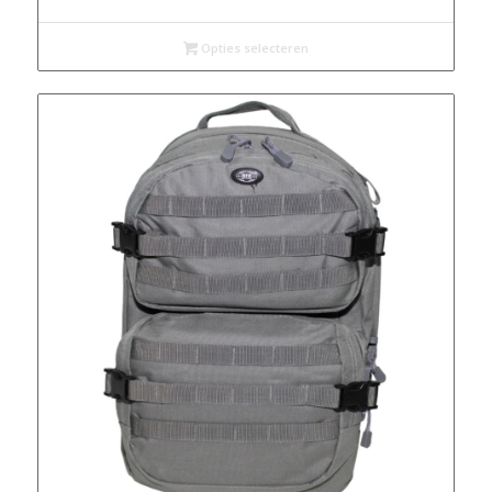
Opties selecteren