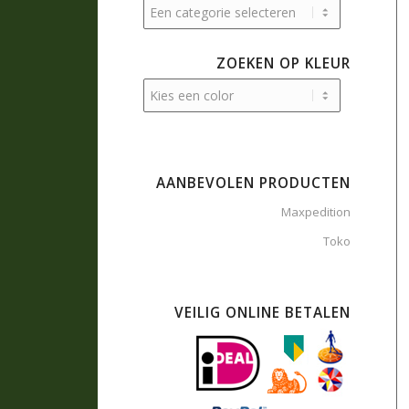
ZOEKEN OP KLEUR
AANBEVOLEN PRODUCTEN
Maxpedition
Toko
VEILIG ONLINE BETALEN