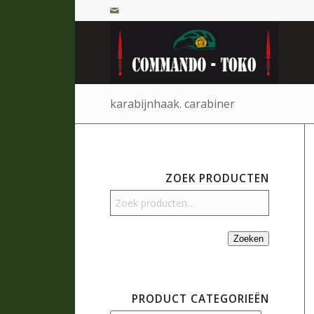
karabijnhaak. carabiner
ZOEK PRODUCTEN
Zoeken
PRODUCT CATEGORIEËN