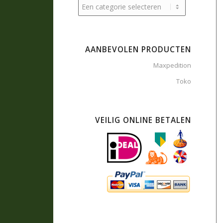
AANBEVOLEN PRODUCTEN
Maxpedition
Toko
VEILIG ONLINE BETALEN