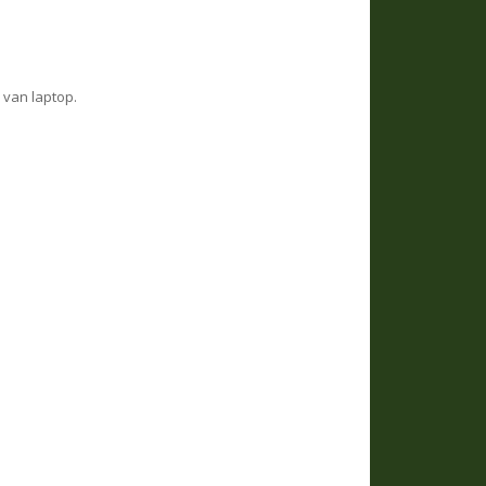
 van laptop.