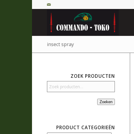
insect spray
ZOEK PRODUCTEN
Zoeken
PRODUCT CATEGORIEËN