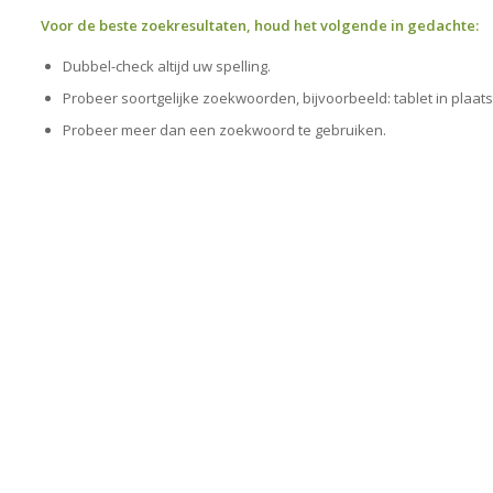
Voor de beste zoekresultaten, houd het volgende in gedachte:
Dubbel-check altijd uw spelling.
Probeer soortgelijke zoekwoorden, bijvoorbeeld: tablet in plaats
Probeer meer dan een zoekwoord te gebruiken.