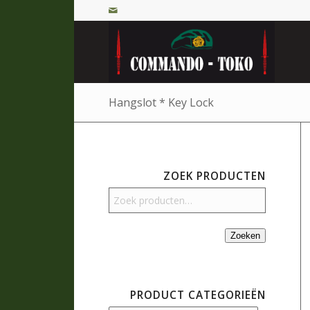
Hangslot * Key Lock
ZOEK PRODUCTEN
Zoeken
PRODUCT CATEGORIEËN