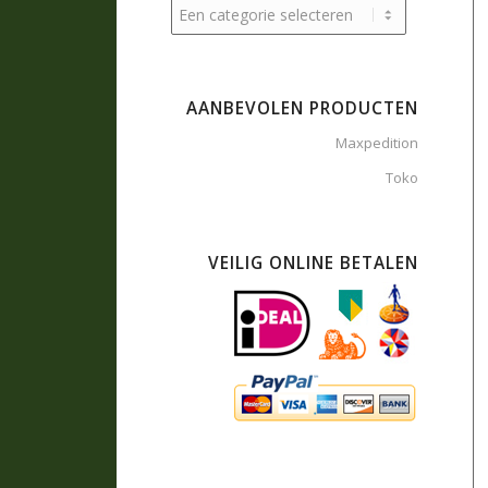
AANBEVOLEN PRODUCTEN
Maxpedition
Toko
VEILIG ONLINE BETALEN