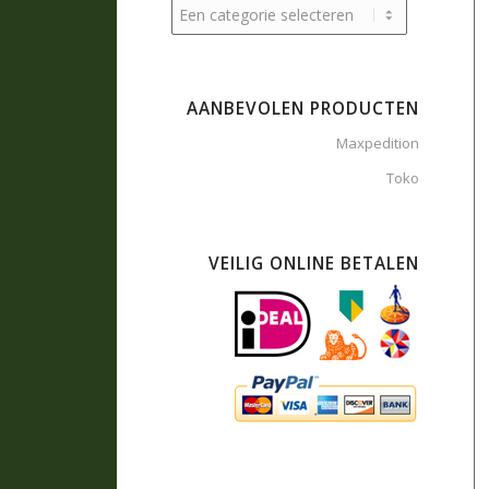
AANBEVOLEN PRODUCTEN
Maxpedition
Toko
VEILIG ONLINE BETALEN