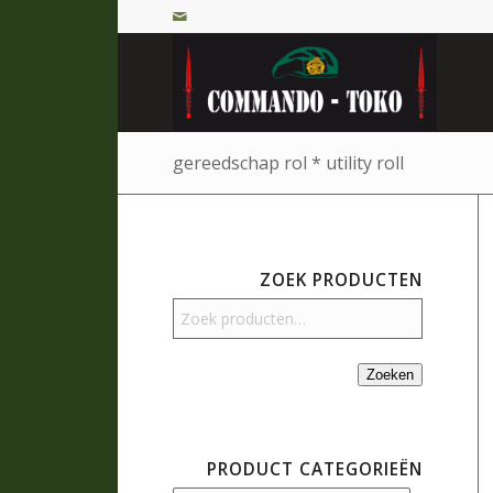
gereedschap rol * utility roll
ZOEK PRODUCTEN
Zoeken
PRODUCT CATEGORIEËN