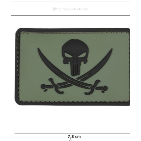
Opties selecteren