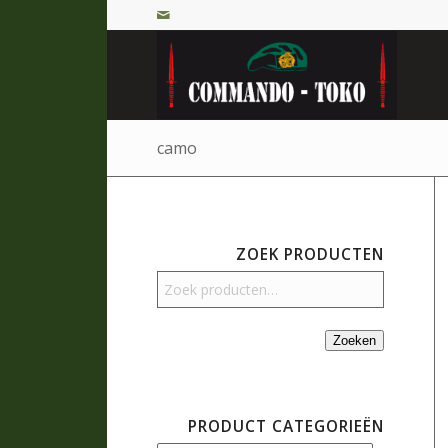
camo
ZOEK PRODUCTEN
Zoeken
PRODUCT CATEGORIEËN