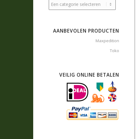
AANBEVOLEN PRODUCTEN
Maxpedition
Toko
VEILIG ONLINE BETALEN