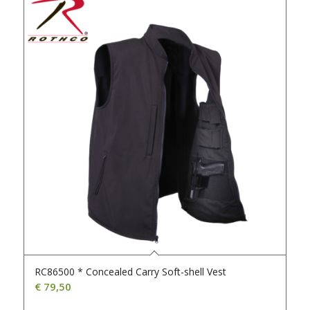
RC86500 * Concealed Carry Soft-shell Vest
€
79,50