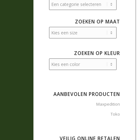
ZOEKEN OP MAAT
ZOEKEN OP KLEUR
AANBEVOLEN PRODUCTEN
Maxpedition
Toko
VEILIG ONLINE BETALEN