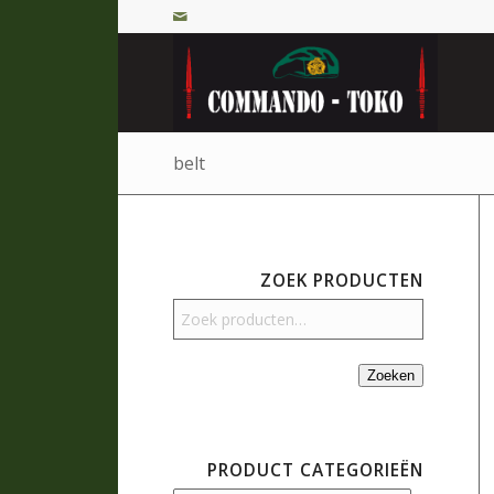
belt
ZOEK PRODUCTEN
Zoeken
PRODUCT CATEGORIEËN