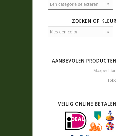
ZOEKEN OP KLEUR
AANBEVOLEN PRODUCTEN
Maxpedition
Toko
VEILIG ONLINE BETALEN