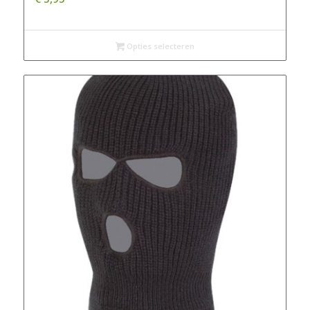
Opties selecteren